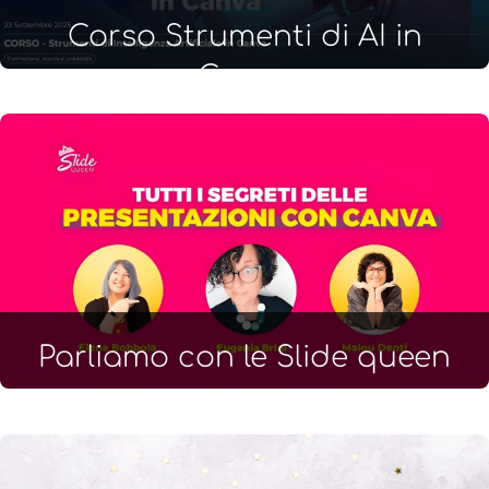
Corso Strumenti di AI in
Canva
Parliamo con le Slide queen