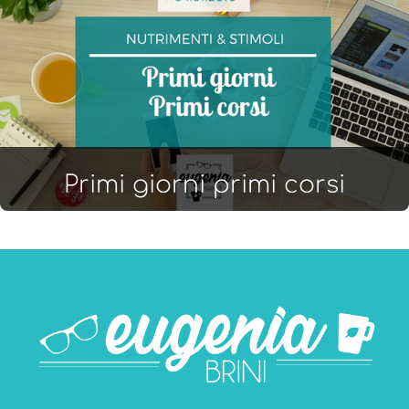
Primi giorni primi corsi