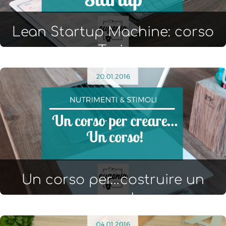
Lean Startup Machine: corso
a Torino
Un corso per…costruire un
corso!