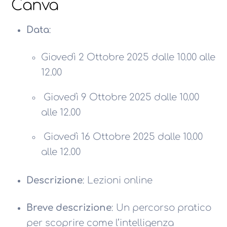
Canva
Data
:
Giovedì 2 Ottobre 2025 dalle 10.00 alle
12.00
Giovedì 9 Ottobre 2025 dalle 10.00
alle 12.00
Giovedì 16 Ottobre 2025 dalle 10.00
alle 12.00
Descrizione
: Lezioni online
Breve descrizione
: Un percorso pratico
per scoprire come l’intelligenza