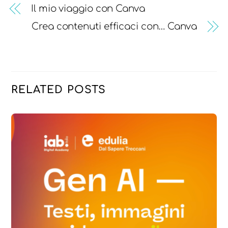
Il mio viaggio con Canva
Crea contenuti efficaci con… Canva
RELATED POSTS