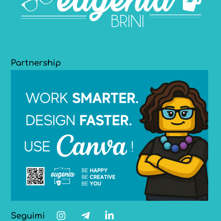
Partnership
Seguimi