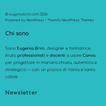
©
eugeniabrini.com
2026
Powered by
WordPress
•
Themify WordPress Themes
Chi sono
Sono
Eugenia Brini
, designer e formatrice.
Aiuto
professionisti
e
docenti
a usare
Canva
per progettare in maniera chiara, autentica e
strategica — con un pizzico di ironia e tanto
colore.
Newsletter