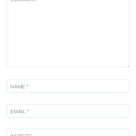
NAME
*
EMAIL
*