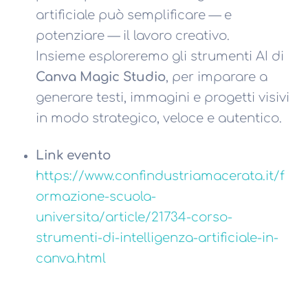
artificiale può semplificare — e
potenziare — il lavoro creativo.
Insieme esploreremo gli strumenti AI di
Canva Magic Studio
, per imparare a
generare testi, immagini e progetti visivi
in modo strategico, veloce e autentico.
Link evento
https://www.confindustriamacerata.it/f
ormazione-scuola-
universita/article/21734-corso-
strumenti-di-intelligenza-artificiale-in-
canva.html