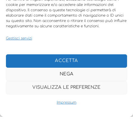
cookie per memorizzare e/o accedere alle informazioni del
dispositivo. Il consenso a queste tecnologie ci permetterà di
elaborare dati come il comportamento di navigazione o ID unici
su questo sito. Non acconsentire o ritirare il consenso può influire
negativamente su alcune caratteristiche e funzioni.
Gestisci servizi
ACCETTA
NEGA
VISUALIZZA LE PREFERENZE
Back
Impressum
To
Top