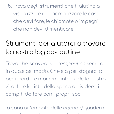
Trova degli
strumenti
che ti aiutino a
visualizzare e a memorizzare le cose
che devi fare, le chiamate o impegni
che non devi dimenticare
Strumenti per aiutarci a trovare
la nostra logica-routine
Trovo che
scrivere
sia
terapeutico
sempre,
in qualsiasi modo. Che sia per sfogarci o
per ricordare momenti intensi della nostra
vita, fare la lista della spesa o dividersi i
compiti da fare con i propri soci.
Io sono un’amante delle agende/quaderni,