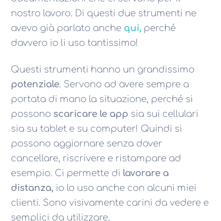
nostro lavoro. Di questi due strumenti ne
avevo già parlato anche
qui,
perché
davvero io li uso tantissimo!
Questi strumenti hanno un grandissimo
potenziale
. Servono ad avere sempre a
portata di mano la situazione, perché si
possono
scaricare le app
sia sui cellulari
sia su tablet e su computer! Quindi si
possono aggiornare senza dover
cancellare, riscrivere e ristampare ad
esempio. Ci permette di
lavorare a
distanza,
io lo uso anche con alcuni miei
clienti. Sono visivamente carini da vedere e
semplici da utilizzare.