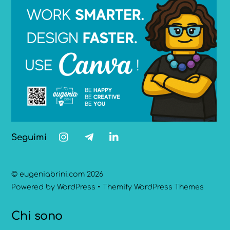
Seguimi
©
eugeniabrini.com
2026
Powered by
WordPress
•
Themify WordPress Themes
Chi sono