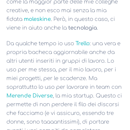
come la maggior parte delle mie colleghe
creative, e non esco mai senza la mia
fidata
moleskine
. Però, in questo caso, ci
viene in aiuto anche la
tecnologia
.
Da qualche tempo io uso
Trello
: una vera e
propria bacheca aggiornabile anche da
altri utenti inseriti in gruppi di lavoro. Lo
uso per me stessa, per il mio lavoro, per i
miei progetti, per le scadenze. Ma
soprattutto lo uso per lavorare in team con
Merende Diverse
, la mia startup. Questo ci
permette di non perdere il filo dei discorsi
che facciamo (e vi assicuro, essendo tre
donne, sono taaaantissimi), di portare