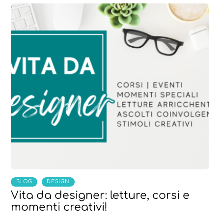
,
BLOG
DESIGN
Vita da designer: letture, corsi e
momenti creativi!