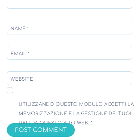
NAME
*
EMAIL
*
WEBSITE
UTILIZZANDO QUESTO MODULO ACCETTI LA
MEMORIZZAZIONE E LA GESTIONE DEI TUOI
DATI DA QUESTO SITO WEB.
*