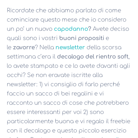
Ricordate che abbiamo parlato di come
cominciare questo mese che io considero
un po’ un nuovo
capodanno
?
Avete deciso
quali sono i vostri
buoni propositi
e
le
zavorre
? Nella
newsletter
della scorsa
settimana c’era il
decalogo del rientro soft
,
lo avete stampato e ce lo avete davanti agli
occhi? Se non eravate iscritte alla
newsletter: 1) vi consiglio di farlo perché
faccio un sacco di bei regalini e vi
racconto un sacco di cose che potrebbero
essere interessanti per voi 2) sono
particolarmente buona e vi regalo il freebie
con il decalogo e questo piccolo esercizio