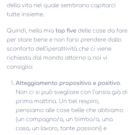
della vita nel quale sembrano capitarci
tutte insieme.
Quindi, nella mia
top five
delle cose da fare
per stare bene e non farsi prendere dallo
sconforto dell’iperattività che ci viene
richiesta dal mondo attorno a noi vi
consiglio:
Atteggiamento propositivo e positivo
.
Non ci si può svegliare con l’ansia già di
prima mattina. Un bel respiro,
pensiamo alle cose belle che abbiamo
(un compagno/a, un bimbo/a, una
casa, un lavoro, tante passioni) e