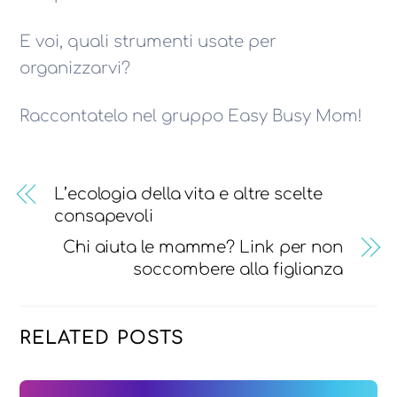
E voi, quali strumenti usate per
organizzarvi?
Raccontatelo nel gruppo Easy Busy Mom!
L’ecologia della vita e altre scelte
consapevoli
Chi aiuta le mamme? Link per non
soccombere alla figlianza
RELATED POSTS