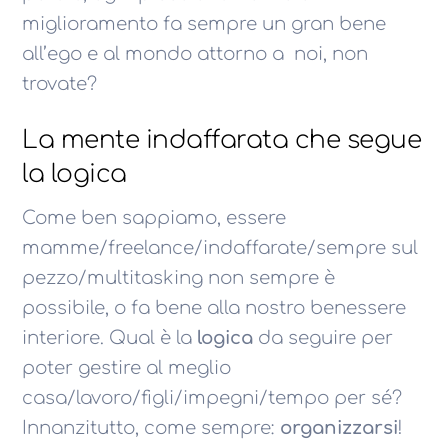
miglioramento fa sempre un gran bene
all’ego e al mondo attorno a noi, non
trovate?
La mente indaffarata che segue
la logica
Come ben sappiamo, essere
mamme/freelance/indaffarate/sempre sul
pezzo/multitasking non sempre è
possibile, o fa bene alla nostro benessere
interiore. Qual è la
logica
da seguire per
poter gestire al meglio
casa/lavoro/figli/impegni/tempo per sé?
Innanzitutto, come sempre:
organizzarsi
!