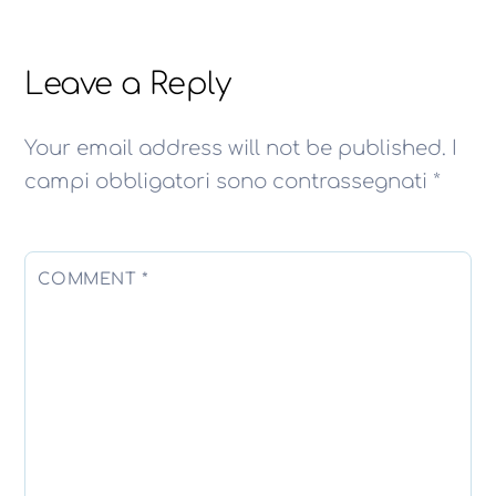
Leave a Reply
Your email address will not be published.
I
campi obbligatori sono contrassegnati
*
COMMENT
*