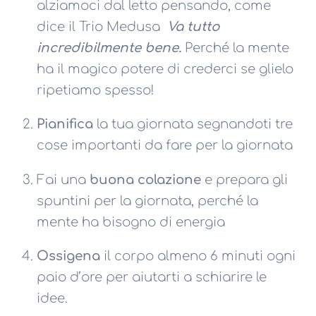
alziamoci dal letto pensando, come
dice il Trio Medusa
Va tutto
incredibilmente bene.
Perché la mente
ha il magico potere di crederci se glielo
ripetiamo spesso!
Pianifica
la tua giornata segnandoti tre
cose importanti da fare per la giornata
Fai una
buona colazione
e prepara gli
spuntini per la giornata, perché la
mente ha bisogno di energia
Ossigena
il corpo almeno 6 minuti ogni
paio d’ore per aiutarti a schiarire le
idee.