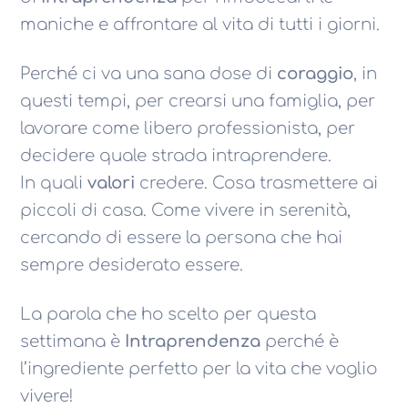
maniche e affrontare al vita di tutti i giorni.
Perché ci va una sana dose di
coraggio
, in
questi tempi, per crearsi una famiglia, per
lavorare come libero professionista, per
decidere quale strada intraprendere.
In quali
valori
credere. Cosa trasmettere ai
piccoli di casa. Come vivere in serenità,
cercando di essere la persona che hai
sempre desiderato essere.
La parola che ho scelto per questa
settimana è
Intraprendenza
perché è
l’ingrediente perfetto per la vita che voglio
vivere!