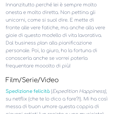
Innanzitutto perché lei è sempre molto
onesta e molto diretta. Non pettina gli
unicorni, come si suol dire. E mette di
fronte alle vere fatiche, ma anche alla vere
gioie di questo modello di vita lavorativa.
Dal business plan alla pianificazione
personale. Poi, lo giuro, ho la fortuna di
conoscerla anche se vorrei poterla
frequentare mooolto di più!
Film/Serie/Video
Spedizione felicità
(
Expedition Happiness)
,
su netflix (che te lo dico a fare?!). Mi ha così
messa di buon umore questa coppia di