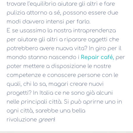
trovare l’equilibrio aiutare gli altri e fare
pulizia attorno a sé, possono essere due
modi davvero intensi per farlo.
E se usassimo la nostra intraprendenza
per aiutare gli altri a riparare oggetti che
potrebbero avere nuova vita? In giro per il
mondo stanno nascendo i
Repair café,
per
poter mettere a disposizione le nostre
competenze e conoscere persone con le
quali, chi lo sa, magari creare nuovi
progetti? In Italia ce ne sono già alcuni
nelle principali città. Si può aprirne uno in
ogni città, sarebbe una bella
rivoluzione
green
!