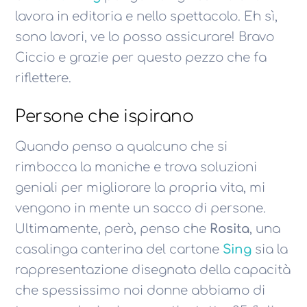
lavora in editoria e nello spettacolo. Eh sì,
sono lavori, ve lo posso assicurare! Bravo
Ciccio e grazie per questo pezzo che fa
riflettere.
Persone che ispirano
Quando penso a qualcuno che si
rimbocca la maniche e trova soluzioni
geniali per migliorare la propria vita, mi
vengono in mente un sacco di persone.
Ultimamente, però, penso che
Rosita
, una
casalinga canterina del cartone
Sing
sia la
rappresentazione disegnata della capacità
che spessissimo noi donne abbiamo di