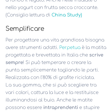
nello yogurt con frutta secca croccante.
(Consiglio lettura di
China Study)
Semplificare
Per progettare una vita grandiosa bisogna
avere strumenti adatti.
Perpetua
è la matita
progettata e brevettata in Italia che
scrive
sempre
! Si può temperare o creare la
punta semplicemente tagliando le parti.
Realizzata con l’80% di grafite riciclata.
La sua gomma, che si può scegliere tra
vari colori, cattura la luce e la restituisce
illuminandosi al buio. Anche le matite
possono essere
intraprendenti
e stupire