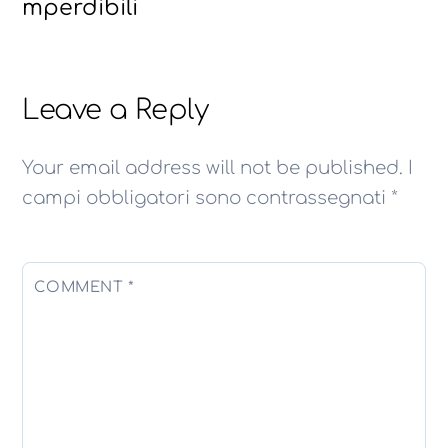
mperdibili
Leave a Reply
Your email address will not be published.
I
campi obbligatori sono contrassegnati
*
COMMENT
*