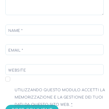
NAME
*
EMAIL
*
WEBSITE
UTILIZZANDO QUESTO MODULO ACCETTI LA
MEMORIZZAZIONE E LA GESTIONE DEI TUOI
DATI DA QUESTO SITO WEB.
*