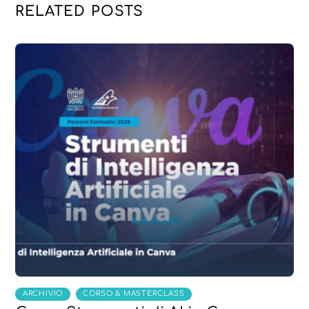
RELATED POSTS
,
ARCHIVIO
CORSO & MASTERCLASS