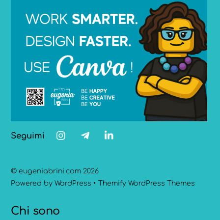
Seguimi
©
eugeniabrini.com
2026
Powered by
WordPress
•
Themify WordPress Themes
Chi sono