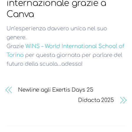
internazionale grazie a
Canva
Un’esperienza davvero unica nel suo
genere.
Grazie
WINS – World International School of
Torino
per questa giornata per parlare del
futuro della scuola…adesso!
Newline agli Exertis Days 25
Didacta 2025