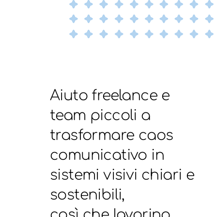
Aiuto freelance e
team piccoli a
trasformare caos
comunicativo in
sistemi visivi chiari e
sostenibili,
così che lavorino