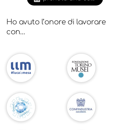
Ho avuto l’onore di lavorare
con…