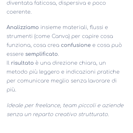
diventata faticosa, dispersiva e poco
coerente.
Analizziamo
insieme materiali, flussi e
strumenti (come Canva) per capire cosa
funziona, cosa crea
confusione
e cosa può
essere
semplificato
.
Il
risultato
è una direzione chiara, un
metodo più leggero e indicazioni pratiche
per comunicare meglio senza lavorare di
più.
Ideale per freelance, team piccoli e aziende
senza un reparto creativo strutturato.