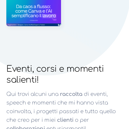
Eventi, corsi e momenti
salienti!
Qui trovi alcuni una
raccolta
di eventi,
speech e momenti che mi hanno vista
coinvolta, i progetti passati e tutto quello
che creo per i miei
clienti
o per
collaborazioni
entusiasmanti!