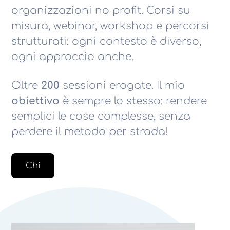
organizzazioni no profit. Corsi su
misura, webinar, workshop e percorsi
strutturati: ogni contesto è diverso,
ogni approccio anche.
Oltre
200
sessioni erogate. Il mio
obiettivo
è sempre lo stesso: rendere
semplici le cose complesse, senza
perdere il metodo per strada!
Chi