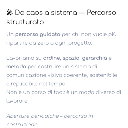
🎤 Da caos a sistema — Percorso
strutturato
Un
percorso guidato
per chi non vuole più
ripartire da zero a ogni progetto.
Lavoriamo su
ordine
,
spazio
,
gerarchia
e
metodo
per costruire un sistema di
comunicazione visiva coerente, sostenibile
e replicabile nel tempo.
Non è un corso di tool: è un modo diverso di
lavorare.
Aperture periodiche – percorso in
costruzione.