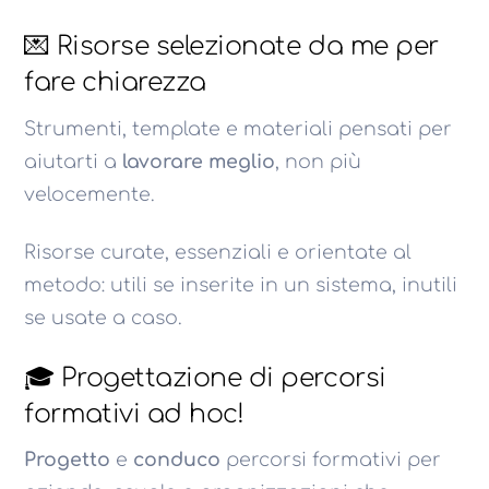
💌 Risorse selezionate da me per
fare chiarezza
Strumenti, template e materiali pensati per
aiutarti a
lavorare meglio
, non più
velocemente.
Risorse curate, essenziali e orientate al
metodo: utili se inserite in un sistema, inutili
se usate a caso.
🎓 Progettazione di percorsi
formativi ad hoc!
Progetto
e
conduco
percorsi formativi per