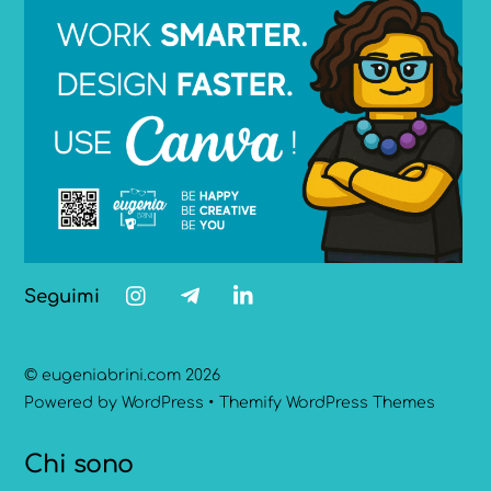
Seguimi
©
eugeniabrini.com
2026
Powered by
WordPress
•
Themify WordPress Themes
Chi sono