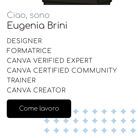
Ciao, sono
Eugenia Brini
DESIGNER
FORMATRICE
CANVA VERIFIED EXPERT
CANVA CERTIFIED COMMUNITY
TRAINER
CANVA CREATOR
Come lavoro