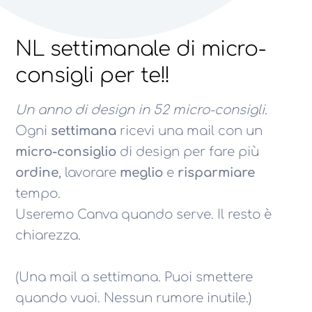
NL settimanale di micro-
consigli per te!!
Un anno di design in 52 micro-consigli.
Ogni
settimana
ricevi una mail con un
micro-consiglio
di design per fare più
ordine
, lavorare
meglio
e
risparmiare
tempo.
Useremo Canva quando serve. Il resto è
chiarezza.
(Una mail a settimana. Puoi smettere
quando vuoi. Nessun rumore inutile.)