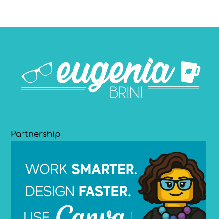
Partnership