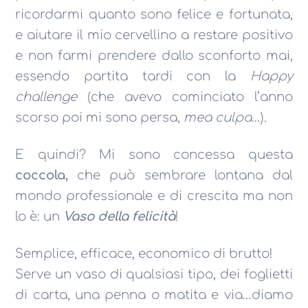
ricordarmi quanto sono felice e fortunata,
e aiutare il mio cervellino a restare positivo
e non farmi prendere dallo sconforto mai,
essendo partita tardi con la
Happy
challenge
(che avevo cominciato l’anno
scorso poi mi sono persa,
mea culpa
…).
E quindi? Mi sono concessa questa
coccola,
che può sembrare lontana dal
mondo professionale e di crescita ma non
lo è: un
Vaso della felicità
!
Semplice, efficace, economico di brutto!
Serve un vaso di qualsiasi tipo, dei foglietti
di carta, una penna o matita e via…diamo