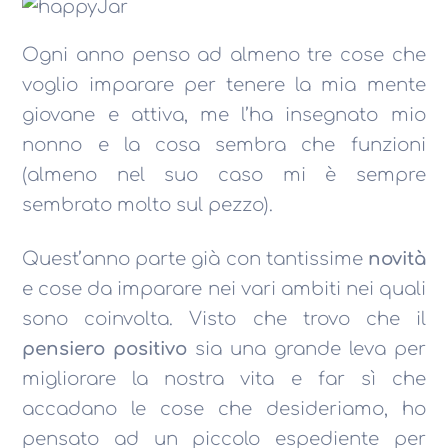
Ogni anno penso ad almeno tre cose che
voglio imparare per tenere la mia mente
giovane e attiva, me l’ha insegnato mio
nonno e la cosa sembra che funzioni
(almeno nel suo caso mi è sempre
sembrato molto sul pezzo).
Quest’anno parte già con tantissime
novità
e cose da imparare nei vari ambiti nei quali
sono coinvolta. Visto che trovo che il
pensiero positivo
sia una grande leva per
migliorare la nostra vita e far sì che
accadano le cose che desideriamo, ho
pensato ad un piccolo espediente per