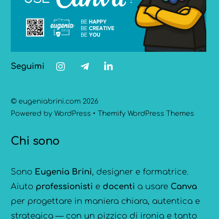
Seguimi
©
eugeniabrini.com
2026
Powered by
WordPress
•
Themify WordPress Themes
Chi sono
Sono
Eugenia Brini
, designer e formatrice.
Aiuto
professionisti
e
docenti
a usare
Canva
per progettare in maniera chiara, autentica e
strategica — con un pizzico di ironia e tanto