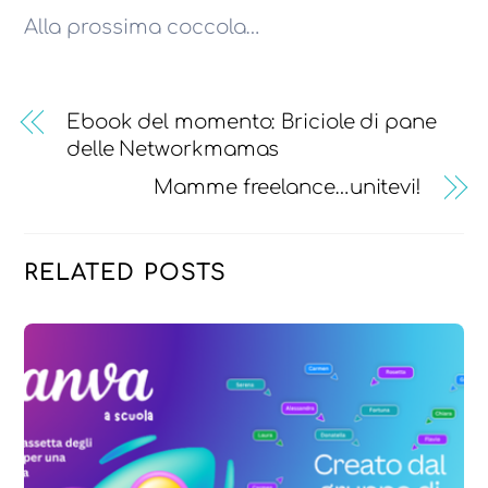
Alla prossima coccola…
Ebook del momento: Briciole di pane
delle Networkmamas
Mamme freelance…unitevi!
RELATED POSTS