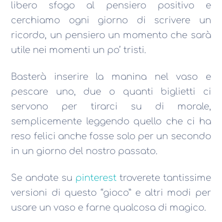
libero sfogo al pensiero positivo e
cerchiamo ogni giorno di scrivere un
ricordo, un pensiero un momento che sarà
utile nei momenti un po’ tristi.
Basterà inserire la manina nel vaso e
pescare uno, due o quanti biglietti ci
servono per tirarci su di morale,
semplicemente leggendo quello che ci ha
reso felici anche fosse solo per un secondo
in un giorno del nostro passato.
Se andate su
pinterest
troverete tantissime
versioni di questo “gioco” e altri modi per
usare un vaso e farne qualcosa di magico.