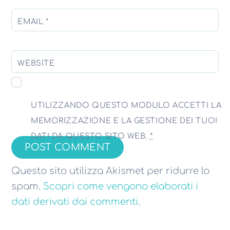
EMAIL
*
WEBSITE
UTILIZZANDO QUESTO MODULO ACCETTI LA
MEMORIZZAZIONE E LA GESTIONE DEI TUOI
DATI DA QUESTO SITO WEB.
*
Questo sito utilizza Akismet per ridurre lo
spam.
Scopri come vengono elaborati i
dati derivati dai commenti
.