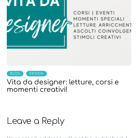
,
BLOG
DESIGN
Vita da designer: letture, corsi e
momenti creativi!
Leave a Reply