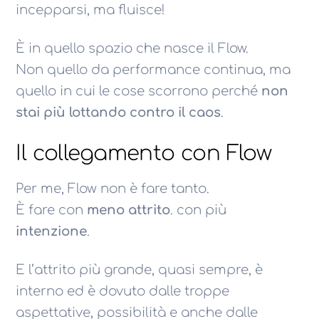
incepparsi, ma fluisce!
È in quello spazio che nasce il Flow.
Non quello da performance continua, ma
quello in cui le cose scorrono perché
non
stai più lottando contro il caos
.
Il collegamento con Flow
Per me, Flow non è fare tanto.
È fare con
meno attrito
. con più
intenzione
.
E l’attrito più grande, quasi sempre, è
interno ed è dovuto dalle troppe
aspettative, possibilità e anche dalle