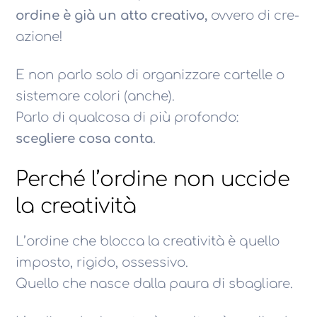
ordine è già un atto creativo,
ovvero di cre-
azione!
E non parlo solo di organizzare cartelle o
sistemare colori (anche).
Parlo di qualcosa di più profondo:
scegliere cosa conta
.
Perché l’ordine non uccide
la creatività
L’ordine che blocca la creatività è quello
imposto, rigido, ossessivo.
Quello che nasce dalla paura di sbagliare.