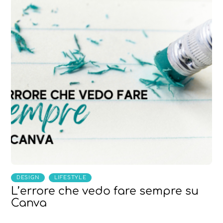
,
DESIGN
LIFESTYLE
L’errore che vedo fare sempre su
Canva