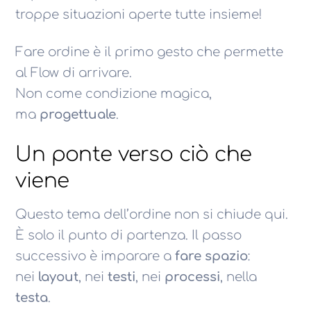
troppe situazioni aperte tutte insieme!
Fare ordine è il primo gesto che permette
al Flow di arrivare.
Non come condizione magica,
ma
progettuale
.
Un ponte verso ciò che
viene
Questo tema dell’ordine non si chiude qui.
È solo il punto di partenza. Il passo
successivo è imparare a
fare spazio
:
nei
layout
, nei
testi
, nei
processi
, nella
testa
.