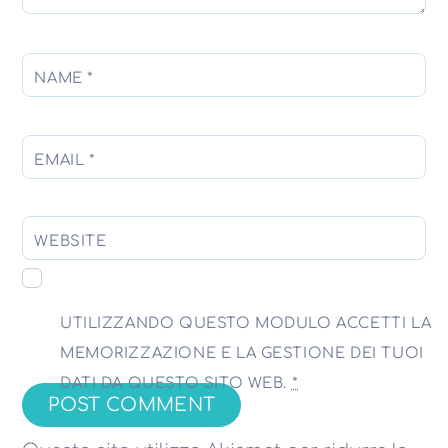
NAME
*
EMAIL
*
WEBSITE
UTILIZZANDO QUESTO MODULO ACCETTI LA
MEMORIZZAZIONE E LA GESTIONE DEI TUOI
DATI DA QUESTO SITO WEB.
*