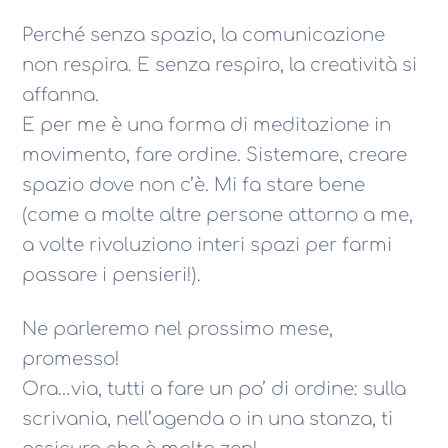
Perché senza spazio, la comunicazione
non respira. E senza respiro, la creatività si
affanna.
E per me è una forma di meditazione in
movimento, fare ordine. Sistemare, creare
spazio dove non c’è. Mi fa stare bene
(come a molte altre persone attorno a me,
a volte rivoluziono interi spazi per farmi
passare i pensieri!).
Ne parleremo nel prossimo mese,
promesso!
Ora…via, tutti a fare un po’ di ordine: sulla
scrivania, nell’agenda o in una stanza, ti