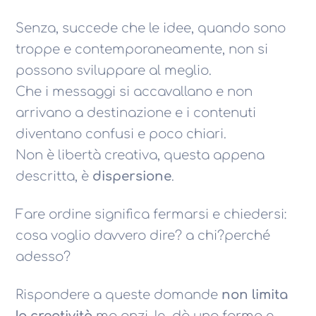
Senza, succede che le idee, quando sono
troppe e contemporaneamente, non si
possono sviluppare al meglio.
Che i messaggi si accavallano e non
arrivano a destinazione e i contenuti
diventano confusi e poco chiari.
Non è libertà creativa, questa appena
descritta, è
dispersione
.
Fare ordine significa fermarsi e chiedersi:
cosa voglio davvero dire? a chi?perché
adesso?
Rispondere a queste domande
non limita
la creatività
ma anzi, le dà una forma e