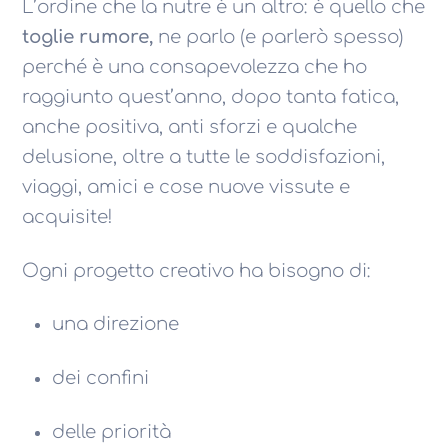
L’ordine che la nutre è un altro: è quello che
toglie rumore,
ne parlo (e parlerò spesso)
perché è una consapevolezza che ho
raggiunto quest’anno, dopo tanta fatica,
anche positiva, anti sforzi e qualche
delusione, oltre a tutte le soddisfazioni,
viaggi, amici e cose nuove vissute e
acquisite!
Ogni progetto creativo ha bisogno di:
una direzione
dei confini
delle priorità