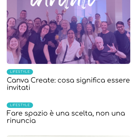
LIFESTYLE
Canva Create: cosa significa essere
invitati
LIFESTYLE
Fare spazio è una scelta, non una
rinuncia