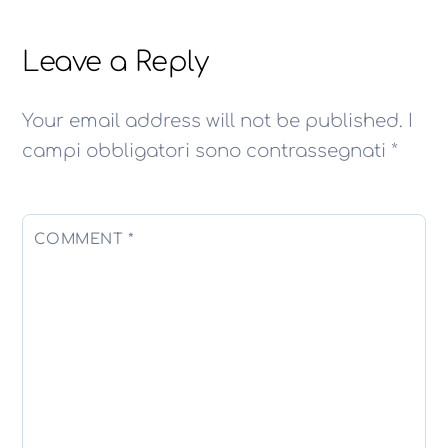
Leave a Reply
Your email address will not be published.
I
campi obbligatori sono contrassegnati
*
COMMENT
*