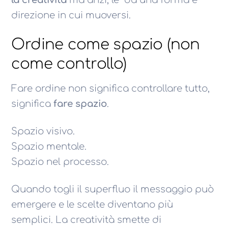
direzione in cui muoversi.
Ordine come spazio (non
come controllo)
Fare ordine non significa controllare tutto,
significa
fare spazio
.
Spazio visivo.
Spazio mentale.
Spazio nel processo.
Quando togli il superfluo il messaggio può
emergere e le scelte diventano più
semplici. La creatività smette di