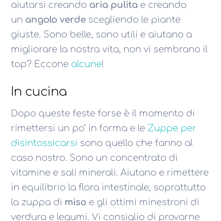
aiutarsi creando
aria pulita
e creando
un
angolo verde
scegliendo le piante
giuste. Sono belle, sono utili e aiutano a
migliorare la nostra vita, non vi sembrano il
top? Eccone
alcune
!
In cucina
Dopo queste feste forse è il momento di
rimettersi un po’ in forma e le
Zuppe per
disintossicarsi
sono quello che fanno al
caso nostro. Sono un concentrato di
vitamine e sali minerali. Aiutano e rimettere
in equilibrio la flora intestinale, soprattutto
la zuppa di
miso
e gli ottimi minestroni di
verdura e legumi. Vi consiglio di provarne