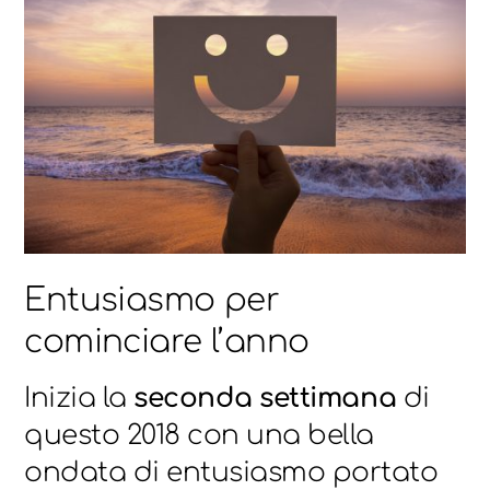
Entusiasmo per
cominciare l’anno
Inizia la
seconda settimana
di
questo 2018 con una bella
ondata di entusiasmo portato