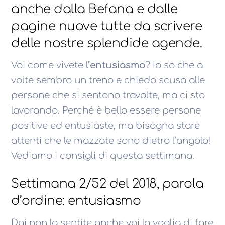
anche dalla Befana e dalle
pagine nuove tutte da scrivere
delle nostre splendide agende.
Voi come vivete
l’entusiasmo
? Io so che a
volte sembro un treno e chiedo scusa alle
persone che si sentono travolte, ma ci sto
lavorando. Perché è bello essere persone
positive ed entusiaste, ma bisogna stare
attenti che le mazzate sono dietro l’angolo!
Vediamo i consigli di questa settimana.
Settimana 2/52 del 2018, parola
d’ordine: entusiasmo
Dai non la sentite anche voi la voglia di fare