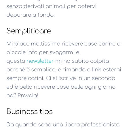
senza derivati animali per potervi
depurare a fondo.
Semplificare
Mi piace moltissimo ricevere cose carine o
piccole info per svagarmi e
questa
newsletter
mi ha subito colpita
perché è semplice, e rimanda a link esterni
sempre carini. Ci si iscrive in un secondo
ed è bello ricevere cose belle ogni giorno,
no? Provala!
Business tips
Da quando sono una libero professionista