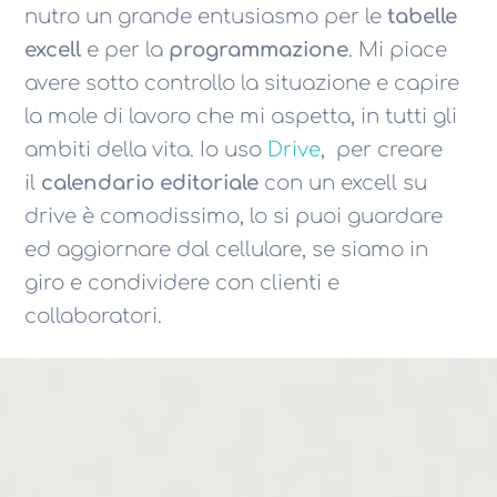
nutro un grande entusiasmo per le
tabelle
excell
e per la
programmazione
. Mi piace
avere sotto controllo la situazione e capire
la mole di lavoro che mi aspetta, in tutti gli
ambiti della vita. Io uso
Drive
, per creare
il
calendario editoriale
con un excell su
drive è comodissimo, lo si puoi guardare
ed aggiornare dal cellulare, se siamo in
giro e condividere con clienti e
collaboratori.