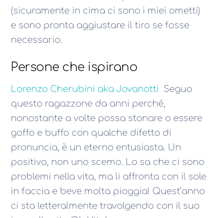
(sicuramente in cima ci sono i miei ometti)
e sono pronta aggiustare il tiro se fosse
necessario.
Persone che ispirano
Lorenzo Cherubini aka Jovanotti
Seguo
questo ragazzone da anni perché,
nonostante a volte possa stonare o essere
goffo e buffo con qualche difetto di
pronuncia, è un eterno entusiasta. Un
positivo, non uno scemo. Lo sa che ci sono
problemi nella vita, ma li affronta con il sole
in faccia e beve molta pioggia! Quest’anno
ci sta letteralmente travolgendo con il suo