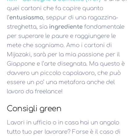
quei cartoni che fa capire quanto
l’
entusiasmo
, seppur di una ragazzina-
streghetta, sia
ingrediente
fondamentale
per superare le paure e raggiungere le
mete che sogniamo. Amo i cartoni di
Mijazaki, sarà per la mia passione per il
Giappone e l’arte disegnata. Ma questo è
davvero un piccolo capolavoro, che può
essere un po’ una metafora anche del
lavoro da freelance!
Consigli green
Lavori in ufficio o in casa hai un angolo
tutto tuo per lavorare? Forse è il caso di