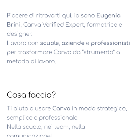
Piacere di ritrovarti qui, io sono
Eugenia
Brini
, Canva Verified Expert, formatrice e
designer.
Lavoro con
scuole
,
aziende
e
professionisti
per trasformare Canva da “strumento” a
metodo di lavoro.
Cosa faccio?
Ti aiuto a usare
Canva
in modo strategico,
semplice e professionale.
Nella scuola, nei team, nella
comunicazione!