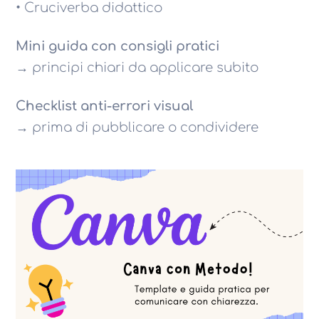
• Cruciverba didattico
Mini guida con consigli pratici
→ principi chiari da applicare subito
Checklist anti-errori visual
→ prima di pubblicare o condividere