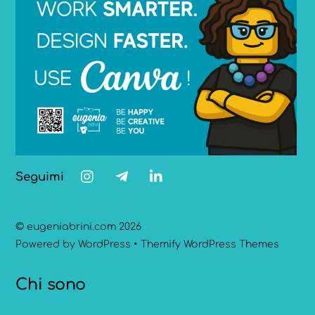
Seguimi
©
eugeniabrini.com
2026
Powered by
WordPress
•
Themify WordPress Themes
Chi sono