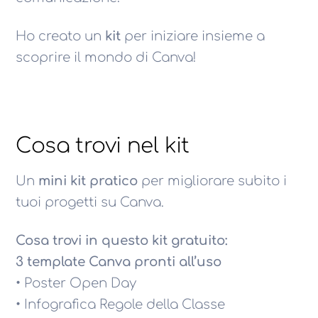
Ho creato un
kit
per iniziare insieme a
scoprire il mondo di Canva!
Cosa trovi nel kit
Un
mini kit pratico
per migliorare subito i
tuoi progetti su Canva.
Cosa trovi in questo kit gratuito:
3 template Canva pronti all’uso
• Poster Open Day
• Infografica Regole della Classe