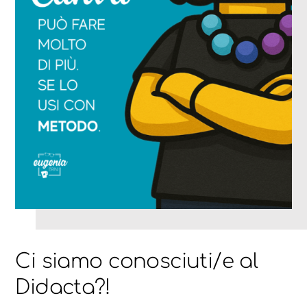
Ci siamo conosciuti/e al
Didacta?!